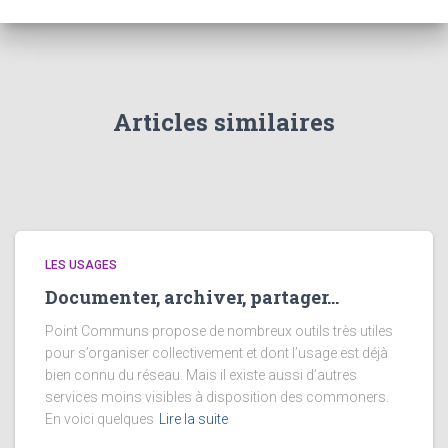
Articles similaires
LES USAGES
Documenter, archiver, partager…
Point Communs propose de nombreux outils très utiles
pour s’organiser collectivement et dont l’usage est déjà
bien connu du réseau. Mais il existe aussi d’autres
services moins visibles à disposition des commoners.
En voici quelques
Lire la suite