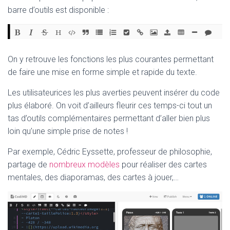
barre d’outils est disponible :
On y retrouve les fonctions les plus courantes permettant
de faire une mise en forme simple et rapide du texte.
Les utilisateurices les plus averties peuvent insérer du code
plus élaboré. On voit d’ailleurs fleurir ces temps-ci tout un
tas d’outils complémentaires permettant d’aller bien plus
loin qu’une simple prise de notes !
Par exemple, Cédric Eyssette, professeur de philosophie,
partage de
nombreux modèles
pour réaliser des cartes
mentales, des diaporamas, des cartes à jouer,…