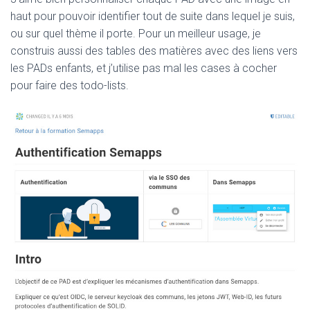
haut pour pouvoir identifier tout de suite dans lequel je suis,
ou sur quel thème il porte. Pour un meilleur usage, je
construis aussi des tables des matières avec des liens vers
les PADs enfants, et j’utilise pas mal les cases à cocher
pour faire des todo-lists.