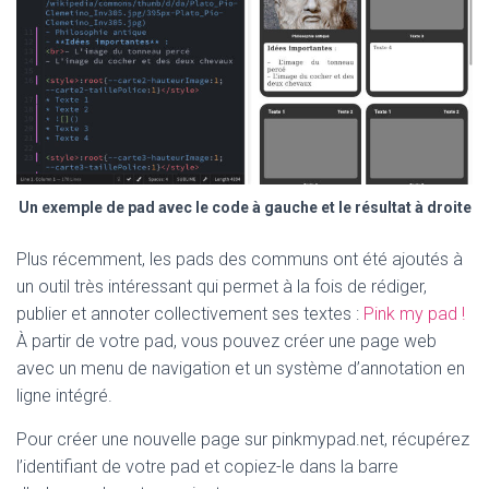
Un exemple de pad avec le code à gauche et le résultat à droite
Plus récemment, les pads des communs ont été ajoutés à
un outil très intéressant qui permet à la fois de rédiger,
publier et annoter collectivement ses textes :
Pink my pad !
À partir de votre pad, vous pouvez créer une page web
avec un menu de navigation et un système d’annotation en
ligne intégré.
Pour créer une nouvelle page sur pinkmypad.net, récupérez
l’identifiant de votre pad et copiez-le dans la barre