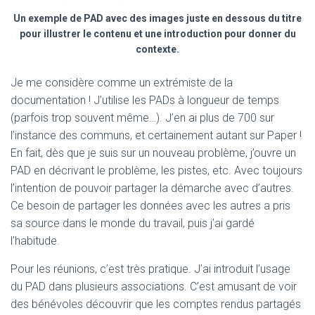
Un exemple de PAD avec des images juste en dessous du titre
pour illustrer le contenu et une introduction pour donner du
contexte.
Je me considère comme un extrémiste de la
documentation ! J’utilise les PADs à longueur de temps
(parfois trop souvent même…). J’en ai plus de 700 sur
l’instance des communs, et certainement autant sur Paper !
En fait, dès que je suis sur un nouveau problème, j’ouvre un
PAD en décrivant le problème, les pistes, etc. Avec toujours
l’intention de pouvoir partager la démarche avec d’autres.
Ce besoin de partager les données avec les autres a pris
sa source dans le monde du travail, puis j’ai gardé
l’habitude.
Pour les réunions, c’est très pratique. J’ai introduit l’usage
du PAD dans plusieurs associations. C’est amusant de voir
des bénévoles découvrir que les comptes rendus partagés