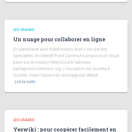
LES USAGES
Un nuage pour collaborer en ligne
En partenariat avec IndieHosters dont c’est une des
spécialités, le collectif Point Communs propose un cloud
basé sur la solution Nextcloud à l’adresse
partage.lescommuns.org. L’inscription est ouverte à
toustes, mais l’espace de stockage par défaut
Lire la suite
LES USAGES
Yeswiki : pour coopérer facilement en