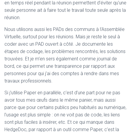
en temps réel pendant la réunion permettent d’éviter qu’une
seule personne ait à faire tout le travail toute seule après la
réunion.
Nous utilisons aussi les PADs des communs à l’Assemblée
Virtuelle, surtout pour les réunions. Mais je reste le seul à
coder avec un PAD ouvert à côté. Je documente les
étapes de codage, les problèmes rencontrés, les solutions
trouvées. Et je m’en sers également comme journal de
bord, ce qui permet une transparence par rapport aux
personnes pour qui j’ai des comptes à rendre dans mes
travaux professionnels.
Si j’utilise Paper en parallèle, c’est d’une part pour ne pas
avoir tous mes œufs dans le même panier, mais aussi
parce que pour certains publics peu habitués au numérique,
l’usage est plus simple : on ne voit pas de code, les liens
sont plus faciles à insérer, etc. Et ce qui manque dans
HedgeDoc, par rapport à un outil comme Paper, c’est la